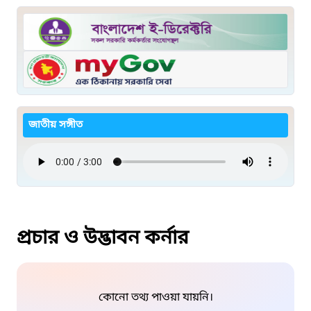
জাতীয় সঙ্গীত
প্রচার ও উদ্ভাবন কর্নার
কোনো তথ্য পাওয়া যায়নি।