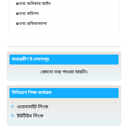
তথ্য অধিকার আইন
তথ্য কমিশন
তথ্য প্রবিধানমালা
অভ্যন্তরীণ ই-সেবাসমূহ
কোনো তথ্য পাওয়া যায়নি।
বিনিয়োগ শিক্ষা কার্যক্রম
ওয়েবসাইট লিংক
ইউটিউব লিংক